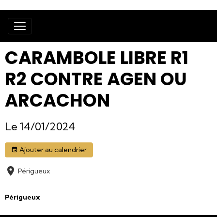
CARAMBOLE LIBRE R1
R2 CONTRE AGEN OU
ARCACHON
Le 14/01/2024
Ajouter au calendrier
Périgueux
Périgueux