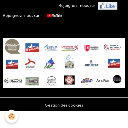
Rejoignez-nous sur
Rejoignez-nous sur
Gestion des cookies