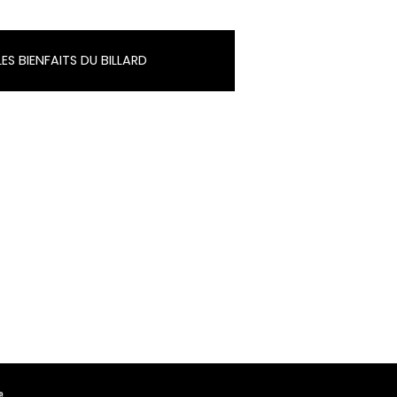
LES BIENFAITS DU BILLARD