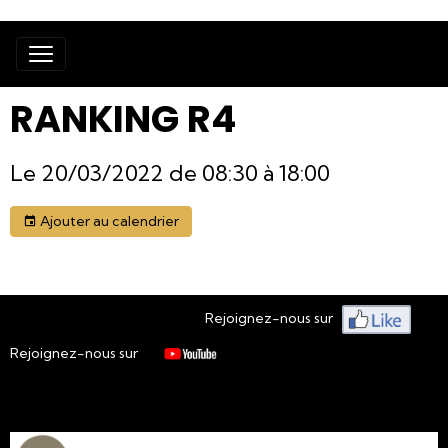
RANKING R4
Le 20/03/2022
de 08:30
à 18:00
Ajouter au calendrier
Rejoignez-nous sur
Rejoignez-nous sur