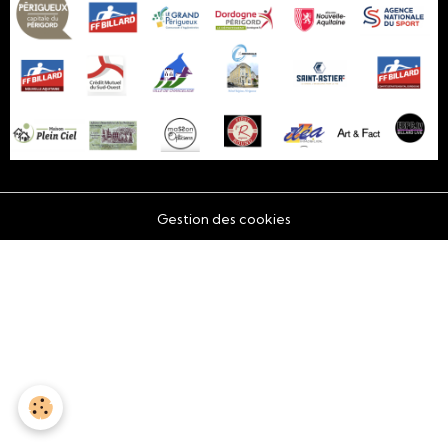
Gestion des cookies