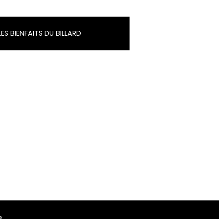
LES BIENFAITS DU BILLARD