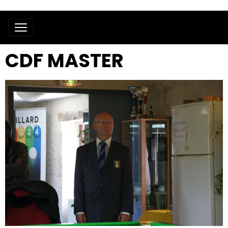
CDF MASTER