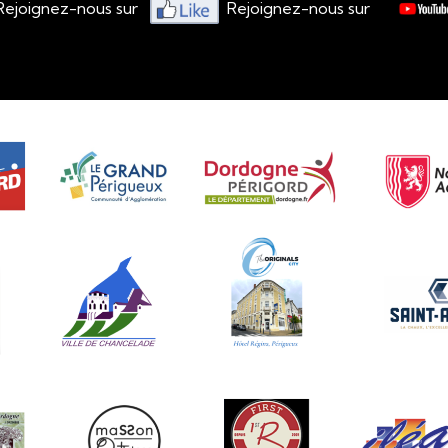
ous sur
Rejoignez-nous sur