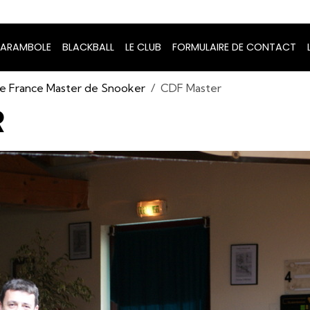
ARAMBOLE
BLACKBALL
LE CLUB
FORMULAIRE DE CONTACT
e France Master de Snooker
CDF Master
R