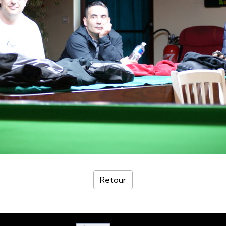
Retour