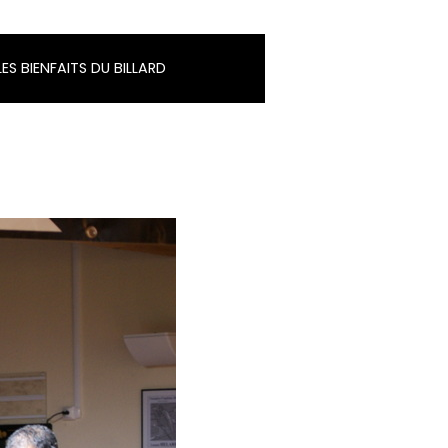
LES BIENFAITS DU BILLARD