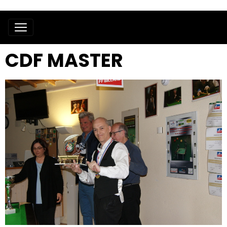
CDF MASTER