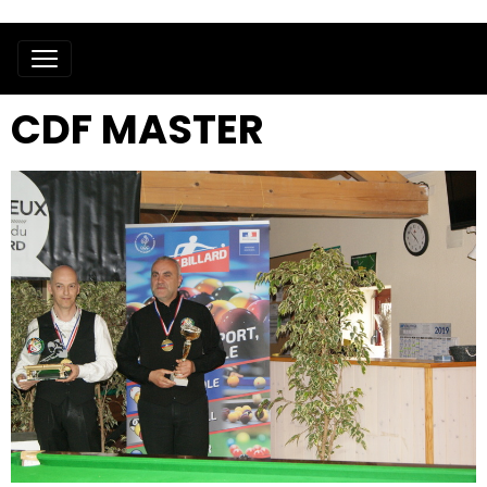
CDF MASTER